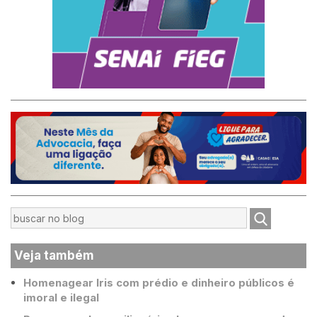
Veja também
Homenagear Iris com prédio e dinheiro públicos é
imoral e ilegal