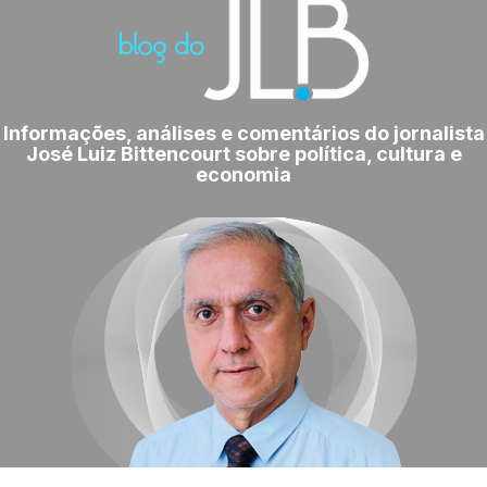
Informações, análises e comentários do jornalista
José Luiz Bittencourt sobre política, cultura e
economia