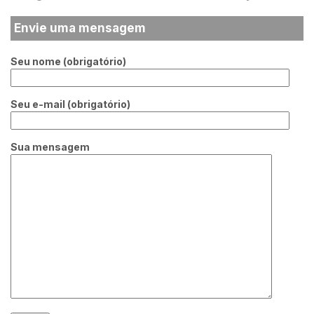
Envie uma mensagem
Seu nome (obrigatório)
Seu e-mail (obrigatório)
Sua mensagem