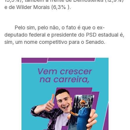
e de Wilder Morais (6,3% ).
Pelo sim, pelo não, o fato é que o ex-
deputado federal e presidente do PSD estadual é,
sim, um nome competitivo para o Senado.