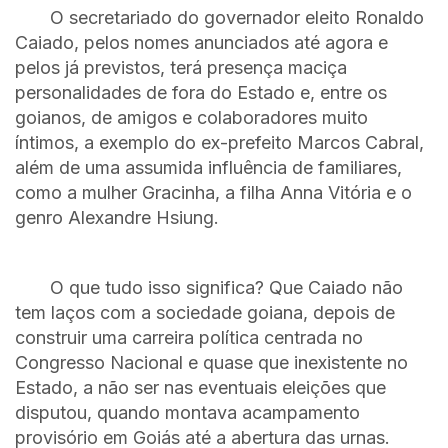
O secretariado do governador eleito Ronaldo
Caiado, pelos nomes anunciados até agora e
pelos já previstos, terá presença maciça
personalidades de fora do Estado e, entre os
goianos, de amigos e colaboradores muito
íntimos, a exemplo do ex-prefeito Marcos Cabral,
além de uma assumida influência de familiares,
como a mulher Gracinha, a filha Anna Vitória e o
genro Alexandre Hsiung.
O que tudo isso significa? Que Caiado não
tem laços com a sociedade goiana, depois de
construir uma carreira política centrada no
Congresso Nacional e quase que inexistente no
Estado, a não ser nas eventuais eleições que
disputou, quando montava acampamento
provisório em Goiás até a abertura das urnas.