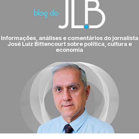
Informações, análises e comentários do jornalista
José Luiz Bittencourt sobre política, cultura e
economia