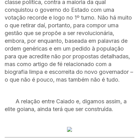
classe política, contra a maioria da qual
conquistou o governo do Estado com uma
votação recorde e logo no 1º turno. Não há muito
o que retirar daí, portanto, para compor uma
gestão que se propõe a ser revolucionária,
embora, por enquanto, baseada em palavras de
ordem genéricas e em um pedido à população
para que acredite não por propostas detalhadas,
mas como artigo de fé relacionado com a
biografia limpa e escorreita do novo governador –
o que não é pouco, mas também não é tudo.
A relação entre Caiado e, digamos assim, a
elite goiana, ainda terá que ser construída.