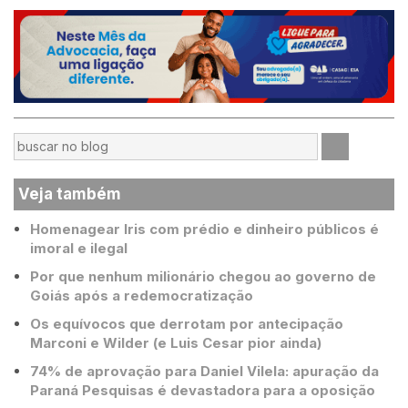
Veja também
Homenagear Iris com prédio e dinheiro públicos é
imoral e ilegal
Por que nenhum milionário chegou ao governo de
Goiás após a redemocratização
Os equívocos que derrotam por antecipação
Marconi e Wilder (e Luis Cesar pior ainda)
74% de aprovação para Daniel Vilela: apuração da
Paraná Pesquisas é devastadora para a oposição