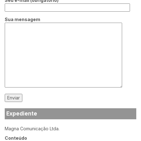
Seu e-mail (obrigatório)
Sua mensagem
Expediente
Magna Comunicação Ltda.
Conteúdo