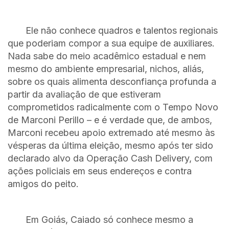
Ele não conhece quadros e talentos regionais
que poderiam compor a sua equipe de auxiliares.
Nada sabe do meio acadêmico estadual e nem
mesmo do ambiente empresarial, nichos, aliás,
sobre os quais alimenta desconfiança profunda a
partir da avaliação de que estiveram
comprometidos radicalmente com o Tempo Novo
de Marconi Perillo – e é verdade que, de ambos,
Marconi recebeu apoio extremado até mesmo às
vésperas da última eleição, mesmo após ter sido
declarado alvo da Operação Cash Delivery, com
ações policiais em seus endereços e contra
amigos do peito.
Em Goiás, Caiado só conhece mesmo a