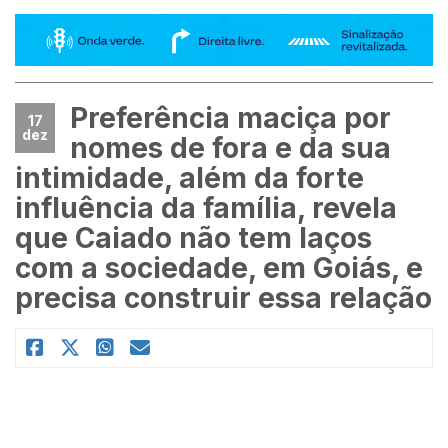
Preferência maciça por
17
dez
nomes de fora e da sua
intimidade, além da forte
influência da família, revela
que Caiado não tem laços
com a sociedade, em Goiás, e
precisa construir essa relação