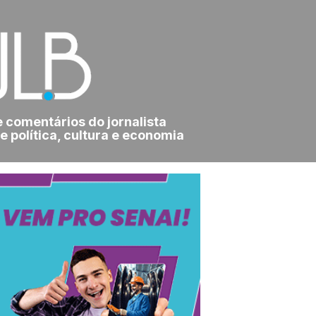
e comentários do jornalista
e política, cultura e economia