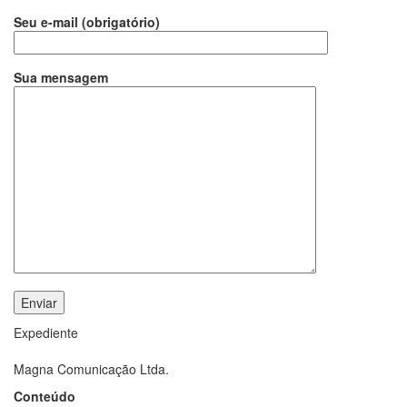
Seu e-mail (obrigatório)
Sua mensagem
Expediente
Magna Comunicação Ltda.
Conteúdo