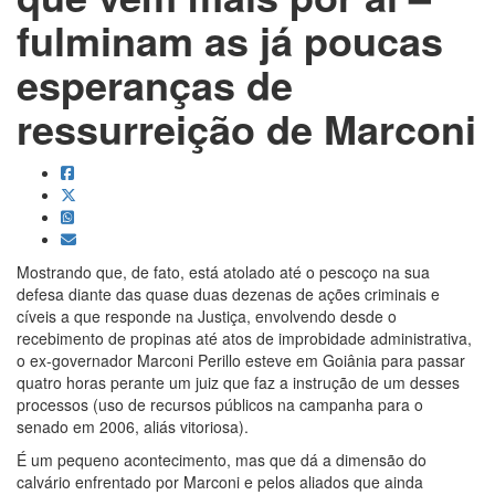
fulminam as já poucas
esperanças de
ressurreição de Marconi
Mostrando que, de fato, está atolado até o pescoço na sua
defesa diante das quase duas dezenas de ações criminais e
cíveis a que responde na Justiça, envolvendo desde o
recebimento de propinas até atos de improbidade administrativa,
o ex-governador Marconi Perillo esteve em Goiânia para passar
quatro horas perante um juiz que faz a instrução de um desses
processos (uso de recursos públicos na campanha para o
senado em 2006, aliás vitoriosa).
É um pequeno acontecimento, mas que dá a dimensão do
calvário enfrentado por Marconi e pelos aliados que ainda