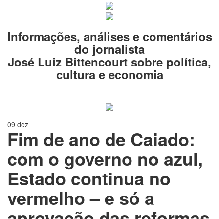
Informações, análises e comentários
do jornalista
José Luiz Bittencourt sobre política,
cultura e economia
09 dez
Fim de ano de Caiado:
com o governo no azul,
Estado continua no
vermelho – e só a
aprovação das reformas