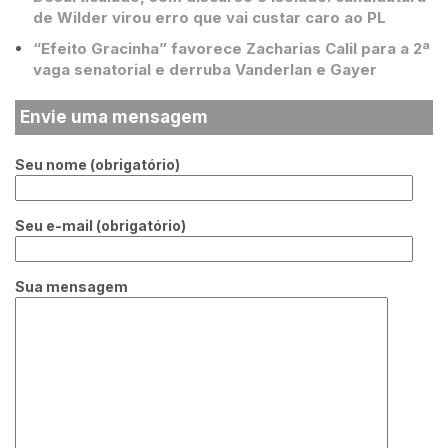
de Wilder virou erro que vai custar caro ao PL
“Efeito Gracinha” favorece Zacharias Calil para a 2ª
vaga senatorial e derruba Vanderlan e Gayer
Envie uma mensagem
Seu nome (obrigatório)
Seu e-mail (obrigatório)
Sua mensagem