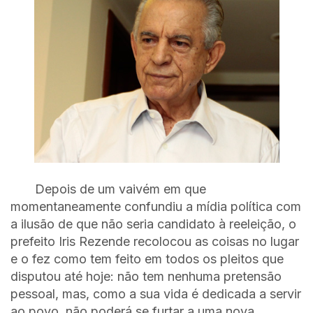
Depois de um vaivém em que
momentaneamente confundiu a mídia política com
a ilusão de que não seria candidato à reeleição, o
prefeito Iris Rezende recolocou as coisas no lugar
e o fez como tem feito em todos os pleitos que
disputou até hoje: não tem nenhuma pretensão
pessoal, mas, como a sua vida é dedicada a servir
ao povo, não poderá se furtar a uma nova