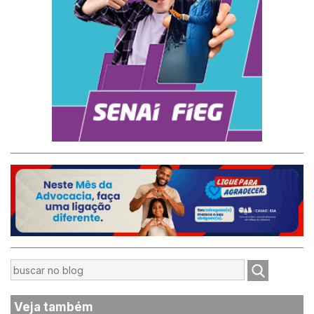
Veja também