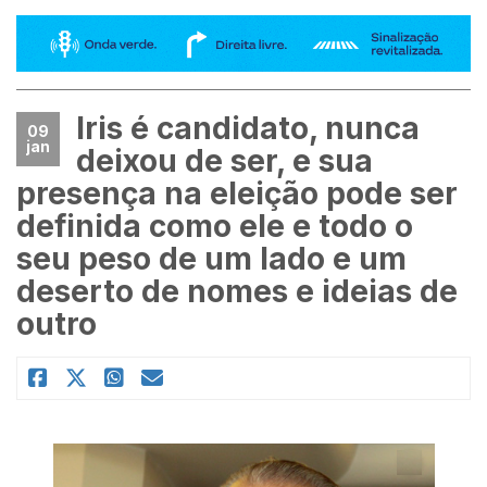
Iris é candidato, nunca
09
jan
deixou de ser, e sua
presença na eleição pode ser
definida como ele e todo o
seu peso de um lado e um
deserto de nomes e ideias de
outro