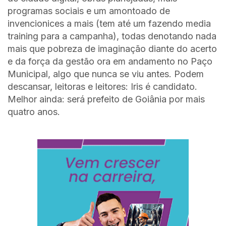
programas sociais e um amontoado de
invencionices a mais (tem até um fazendo media
training para a campanha), todas denotando nada
mais que pobreza de imaginação diante do acerto
e da força da gestão ora em andamento no Paço
Municipal, algo que nunca se viu antes. Podem
descansar, leitoras e leitores: Iris é candidato.
Melhor ainda: será prefeito de Goiânia por mais
quatro anos.