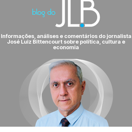
Informações, análises e comentários do jornalista
José Luiz Bittencourt sobre política, cultura e
economia