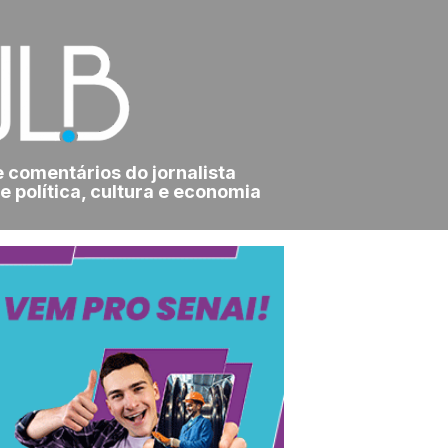
e comentários do jornalista
e política, cultura e economia