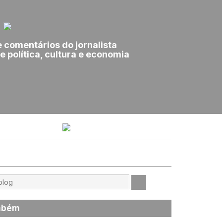
e comentários do jornalista
e política, cultura e economia
mbém