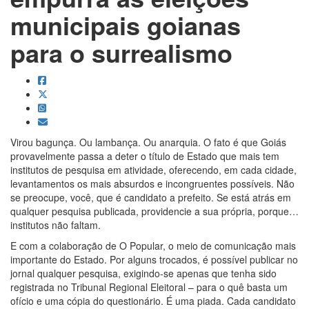
municipais goianas
para o surrealismo
Virou bagunça. Ou lambança. Ou anarquia. O fato é que Goiás
provavelmente passa a deter o título de Estado que mais tem
institutos de pesquisa em atividade, oferecendo, em cada cidade,
levantamentos os mais absurdos e incongruentes possíveis. Não
se preocupe, você, que é candidato a prefeito. Se está atrás em
qualquer pesquisa publicada, providencie a sua própria, porque…
institutos não faltam.
E com a colaboração de O Popular, o meio de comunicação mais
importante do Estado. Por alguns trocados, é possível publicar no
jornal qualquer pesquisa, exigindo-se apenas que tenha sido
registrada no Tribunal Regional Eleitoral – para o quê basta um
ofício e uma cópia do questionário. É uma piada. Cada candidato