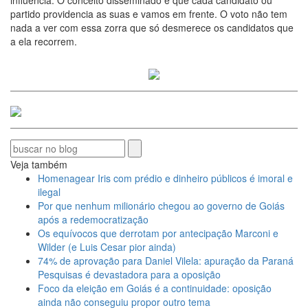
partido providencia as suas e vamos em frente. O voto não tem
nada a ver com essa zorra que só desmerece os candidatos que
a ela recorrem.
Veja também
Homenagear Iris com prédio e dinheiro públicos é imoral e
ilegal
Por que nenhum milionário chegou ao governo de Goiás
após a redemocratização
Os equívocos que derrotam por antecipação Marconi e
Wilder (e Luis Cesar pior ainda)
74% de aprovação para Daniel Vilela: apuração da Paraná
Pesquisas é devastadora para a oposição
Foco da eleição em Goiás é a continuidade: oposição
ainda não conseguiu propor outro tema