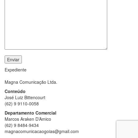
Expediente
Magna Comunicação Ltda.
Conteúdo
José Luiz Bittencourt
(62) 9 9110-0058
Departamento Comercial
Marcos Araken D’Amico
(62) 9 8484-9434
magnacomunicacaogoias@gmail.com