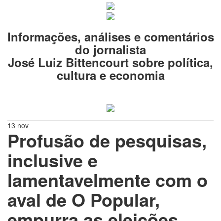
Informações, análises e comentários
do jornalista
José Luiz Bittencourt sobre política,
cultura e economia
13 nov
Profusão de pesquisas,
inclusive e
lamentavelmente com o
aval de O Popular,
empurra as eleições