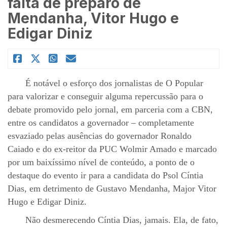
falta de preparo de
Mendanha, Vitor Hugo e
Edigar Diniz
É notável o esforço dos jornalistas de O Popular
para valorizar e conseguir alguma repercussão para o
debate promovido pelo jornal, em parceria com a CBN,
entre os candidatos a governador – completamente
esvaziado pelas ausências do governador Ronaldo
Caiado e do ex-reitor da PUC Wolmir Amado e marcado
por um baixíssimo nível de conteúdo, a ponto de o
destaque do evento ir para a candidata do Psol Cíntia
Dias, em detrimento de Gustavo Mendanha, Major Vitor
Hugo e Edigar Diniz.
Não desmerecendo Cíntia Dias, jamais. Ela, de fato,