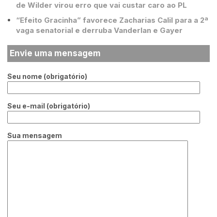
de Wilder virou erro que vai custar caro ao PL
“Efeito Gracinha” favorece Zacharias Calil para a 2ª
vaga senatorial e derruba Vanderlan e Gayer
Envie uma mensagem
Seu nome (obrigatório)
Seu e-mail (obrigatório)
Sua mensagem