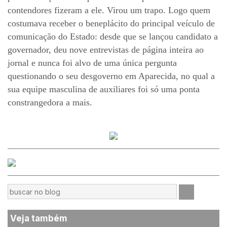
contendores fizeram a ele. Virou um trapo. Logo quem
costumava receber o beneplácito do principal veículo de
comunicação do Estado: desde que se lançou candidato a
governador, deu nove entrevistas de página inteira ao
jornal e nunca foi alvo de uma única pergunta
questionando o seu desgoverno em Aparecida, no qual a
sua equipe masculina de auxiliares foi só uma ponta
constrangedora a mais.
Veja também