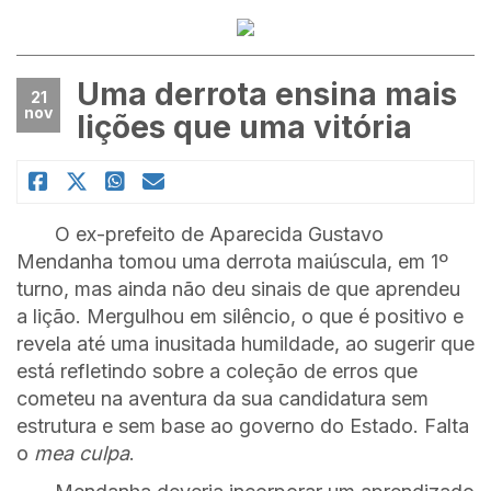
Uma derrota ensina mais
21
nov
lições que uma vitória
O ex-prefeito de Aparecida Gustavo
Mendanha tomou uma derrota maiúscula, em 1º
turno, mas ainda não deu sinais de que aprendeu
a lição. Mergulhou em silêncio, o que é positivo e
revela até uma inusitada humildade, ao sugerir que
está refletindo sobre a coleção de erros que
cometeu na aventura da sua candidatura sem
estrutura e sem base ao governo do Estado. Falta
o
mea culpa
.