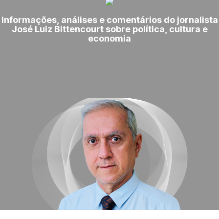
Informações, análises e comentários do jornalista
José Luiz Bittencourt sobre política, cultura e
economia