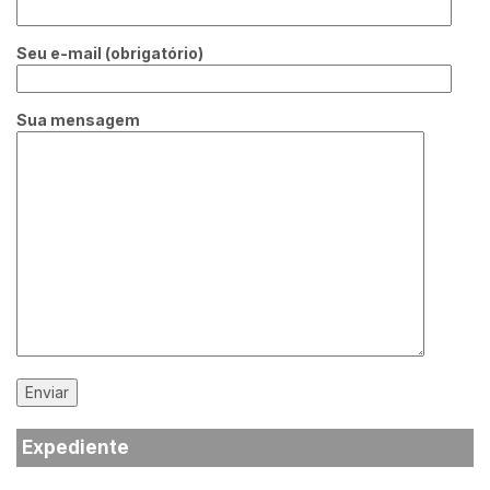
Seu e-mail (obrigatório)
Sua mensagem
Expediente