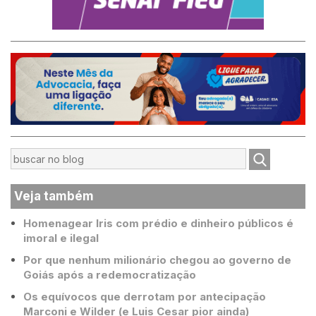
Veja também
Homenagear Iris com prédio e dinheiro públicos é
imoral e ilegal
Por que nenhum milionário chegou ao governo de
Goiás após a redemocratização
Os equívocos que derrotam por antecipação
Marconi e Wilder (e Luis Cesar pior ainda)