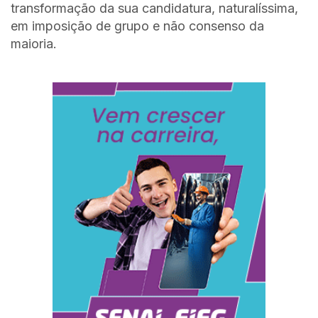
transformação da sua candidatura, naturalíssima,
em imposição de grupo e não consenso da
maioria.