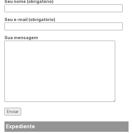
Seu nome (obrigatório)
Seu e-mail (obrigatório)
Sua mensagem
Expediente