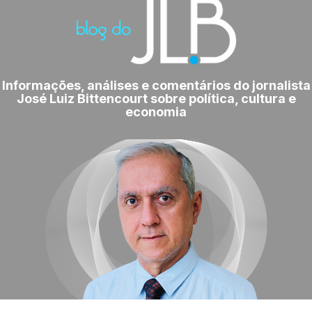
Informações, análises e comentários do jornalista
José Luiz Bittencourt sobre política, cultura e
economia