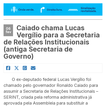
Caiado chama Lucas
06
fev
Vergílio para a Secretaria
de Relações Institucionais
(antiga Secretaria de
Governo)
O ex-deputado federal Lucas Vergílio foi
chamado pelo governador Ronaldo Caiado para
assumir a Secretaria de Relações Institucionais –
SERINT, criada pela reforma administrativa já
aprovada pela Assembleia para substituir a