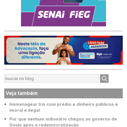
Veja também
Homenagear Iris com prédio e dinheiro públicos é
imoral e ilegal
Por que nenhum milionário chegou ao governo de
Goiás após a redemocratização