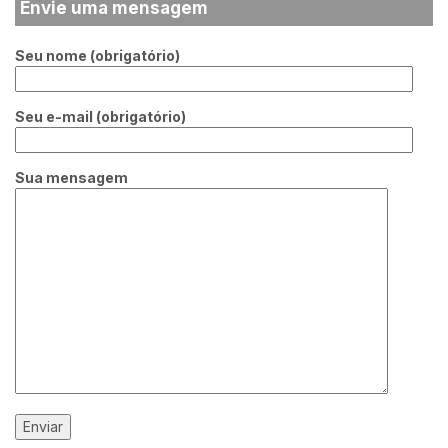
Envie uma mensagem
Seu nome (obrigatório)
Seu e-mail (obrigatório)
Sua mensagem