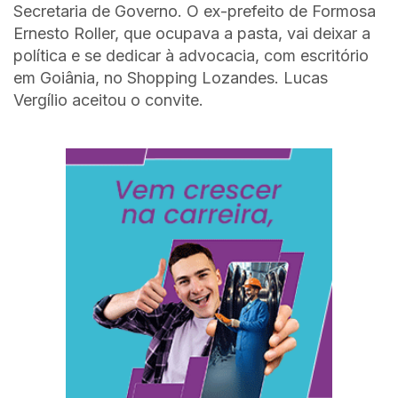
Secretaria de Governo. O ex-prefeito de Formosa
Ernesto Roller, que ocupava a pasta, vai deixar a
política e se dedicar à advocacia, com escritório
em Goiânia, no Shopping Lozandes. Lucas
Vergílio aceitou o convite.