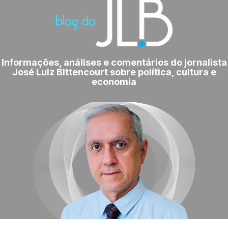
Informações, análises e comentários do jornalista
José Luiz Bittencourt sobre política, cultura e
economia