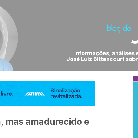
Informações, análises 
José Luiz Bittencourt sobr
, mas amadurecido e