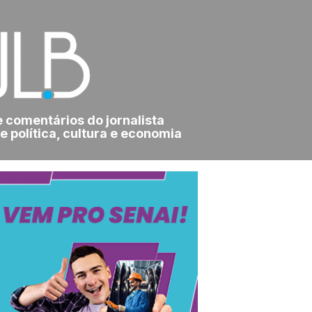
e comentários do jornalista
e política, cultura e economia