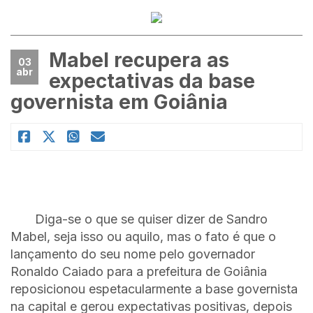
Mabel recupera as
03
abr
expectativas da base
governista em Goiânia
Diga-se o que se quiser dizer de Sandro
Mabel, seja isso ou aquilo, mas o fato é que o
lançamento do seu nome pelo governador
Ronaldo Caiado para a prefeitura de Goiânia
reposicionou espetacularmente a base governista
na capital e gerou expectativas positivas, depois