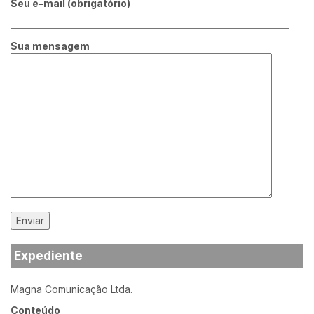
Seu e-mail (obrigatório)
Sua mensagem
Expediente
Magna Comunicação Ltda.
Conteúdo