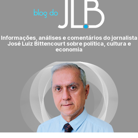
Informações, análises e comentários do jornalista
José Luiz Bittencourt sobre política, cultura e
economia