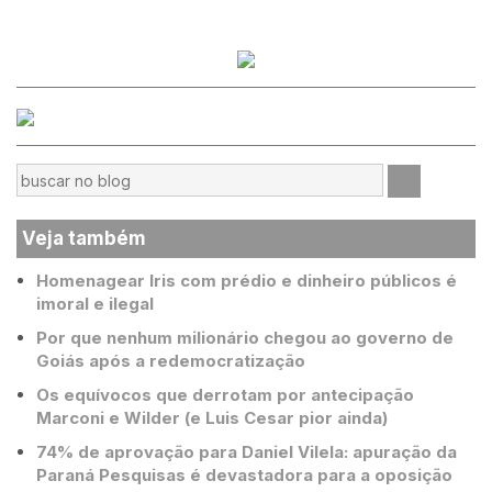
Veja também
Homenagear Iris com prédio e dinheiro públicos é
imoral e ilegal
Por que nenhum milionário chegou ao governo de
Goiás após a redemocratização
Os equívocos que derrotam por antecipação
Marconi e Wilder (e Luis Cesar pior ainda)
74% de aprovação para Daniel Vilela: apuração da
Paraná Pesquisas é devastadora para a oposição