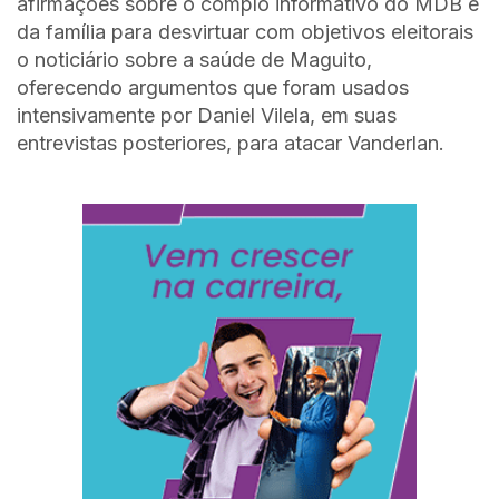
afirmações sobre o complô informativo do MDB e
da família para desvirtuar com objetivos eleitorais
o noticiário sobre a saúde de Maguito,
oferecendo argumentos que foram usados
intensivamente por Daniel Vilela, em suas
entrevistas posteriores, para atacar Vanderlan.