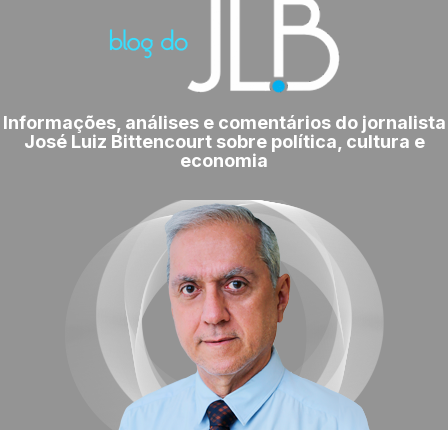
Informações, análises e comentários do jornalista
José Luiz Bittencourt sobre política, cultura e
economia