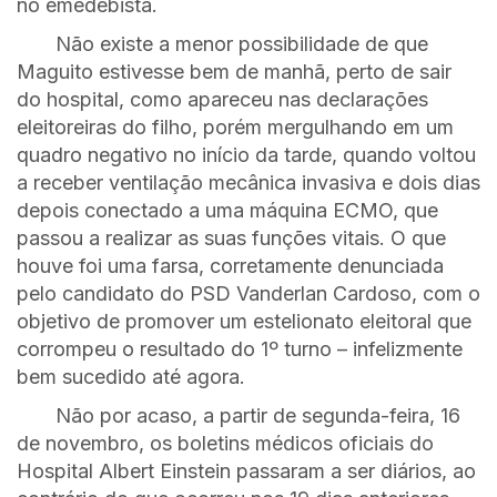
no emedebista.
Não existe a menor possibilidade de que
Maguito estivesse bem de manhã, perto de sair
do hospital, como apareceu nas declarações
eleitoreiras do filho, porém mergulhando em um
quadro negativo no início da tarde, quando voltou
a receber ventilação mecânica invasiva e dois dias
depois conectado a uma máquina ECMO, que
passou a realizar as suas funções vitais. O que
houve foi uma farsa, corretamente denunciada
pelo candidato do PSD Vanderlan Cardoso, com o
objetivo de promover um estelionato eleitoral que
corrompeu o resultado do 1º turno – infelizmente
bem sucedido até agora.
Não por acaso, a partir de segunda-feira, 16
de novembro, os boletins médicos oficiais do
Hospital Albert Einstein passaram a ser diários, ao