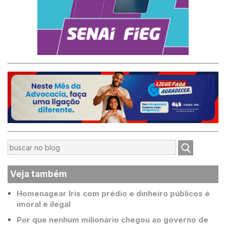
Veja também
Homenagear Iris com prédio e dinheiro públicos é
imoral e ilegal
Por que nenhum milionário chegou ao governo de