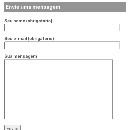
Envie uma mensagem
Seu nome (obrigatório)
Seu e-mail (obrigatório)
Sua mensagem