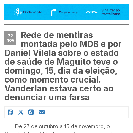
Rede de mentiras
22
nov
montada pelo MDB e por
Daniel Vilela sobre o estado
de saúde de Maguito teve o
domingo, 15, dia da eleição,
como momento crucial.
Vanderlan estava certo ao
denunciar uma farsa
De 27 de outubro a 15 de novembro, o