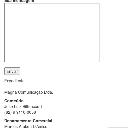
Sua mensagem
Expediente
Magna Comunicação Ltda.
Conteúdo
José Luiz Bittencourt
(62) 9 9110-0058
Departamento Comercial
Marcos Araken D’Amico