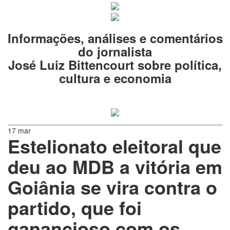
Informações, análises e comentários
do jornalista
José Luiz Bittencourt sobre política,
cultura e economia
17 mar
Estelionato eleitoral que
deu ao MDB a vitória em
Goiânia se vira contra o
partido, que foi
ganancioso com os