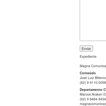
Expediente
Magna Comunica
Conteúdo
José Luiz Bittenc
(62) 9 9110-0058
Departamento C
Marcos Araken D
(62) 9 8484-9434
magnacomunicac