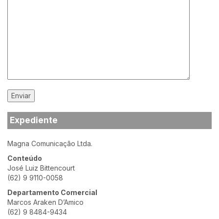
Expediente
Magna Comunicação Ltda.
Conteúdo
José Luiz Bittencourt
(62) 9 9110-0058
Departamento Comercial
Marcos Araken D’Amico
(62) 9 8484-9434