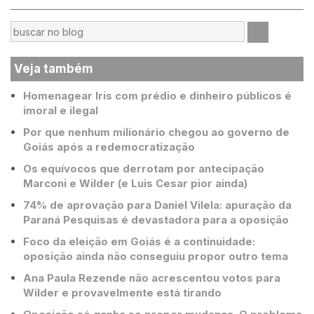
Veja também
Homenagear Iris com prédio e dinheiro públicos é
imoral e ilegal
Por que nenhum milionário chegou ao governo de
Goiás após a redemocratização
Os equívocos que derrotam por antecipação
Marconi e Wilder (e Luis Cesar pior ainda)
74% de aprovação para Daniel Vilela: apuração da
Paraná Pesquisas é devastadora para a oposição
Foco da eleição em Goiás é a continuidade:
oposição ainda não conseguiu propor outro tema
Ana Paula Rezende não acrescentou votos para
Wilder e provavelmente está tirando