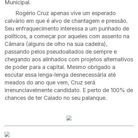
Municipal.
Rogério Cruz apenas vive um esperado
calvário em que é alvo de chantagem e pressão.
Seu enfraquecimento interessa a um punhado de
políticos, a começar por aqueles com assento na
Câmara (alguns de olho na sua cadeira),
passando pelos pseudoaliados de sempre e
chegando aos alinhados com projetos alternativos
de poder para a capital. Mesmo obrigado a
escutar essa lenga-lenga desnecessária até
meados do ano que vem, Cruz será
irrenunciavelmente candidato. E perto de 100% de
chances de ter Caiado no seu palanque.