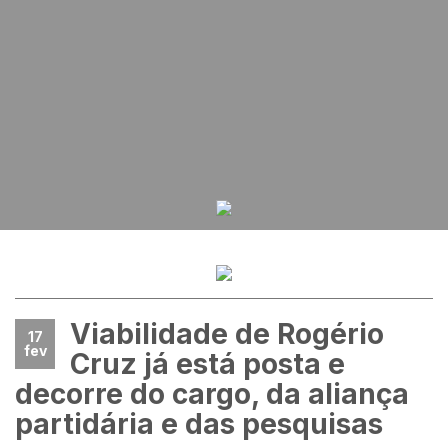
Viabilidade de Rogério
17
fev
Cruz já está posta e
decorre do cargo, da aliança
partidária e das pesquisas