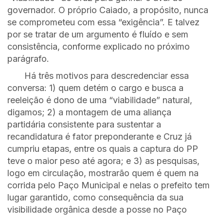
governador. O próprio Caiado, a propósito, nunca
se comprometeu com essa “exigência”. E talvez
por se tratar de um argumento é fluído e sem
consistência, conforme explicado no próximo
parágrafo.
Há três motivos para descredenciar essa
conversa: 1) quem detém o cargo e busca a
reeleição é dono de uma “viabilidade” natural,
digamos; 2) a montagem de uma aliança
partidária consistente para sustentar a
recandidatura é fator preponderante e Cruz já
cumpriu etapas, entre os quais a captura do PP
teve o maior peso até agora; e 3) as pesquisas,
logo em circulação, mostrarão quem é quem na
corrida pelo Paço Municipal e nelas o prefeito tem
lugar garantido, como consequência da sua
visibilidade orgânica desde a posse no Paço