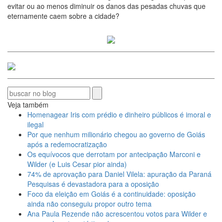
evitar ou ao menos diminuir os danos das pesadas chuvas que
eternamente caem sobre a cidade?
Veja também
Homenagear Iris com prédio e dinheiro públicos é imoral e
ilegal
Por que nenhum milionário chegou ao governo de Goiás
após a redemocratização
Os equívocos que derrotam por antecipação Marconi e
Wilder (e Luis Cesar pior ainda)
74% de aprovação para Daniel Vilela: apuração da Paraná
Pesquisas é devastadora para a oposição
Foco da eleição em Goiás é a continuidade: oposição
ainda não conseguiu propor outro tema
Ana Paula Rezende não acrescentou votos para Wilder e