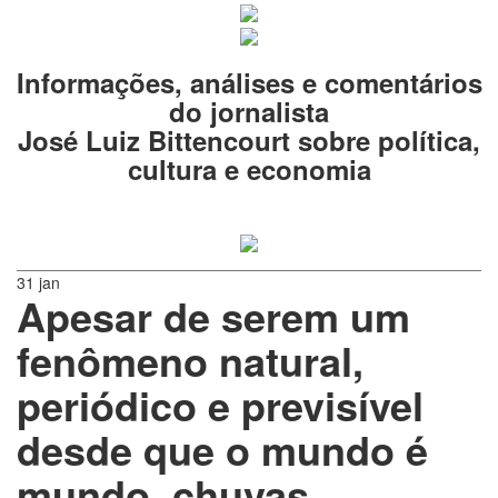
Informações, análises e comentários
do jornalista
José Luiz Bittencourt sobre política,
cultura e economia
31 jan
Apesar de serem um
fenômeno natural,
periódico e previsível
desde que o mundo é
mundo, chuvas