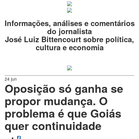
Informações, análises e comentários
do jornalista
José Luiz Bittencourt sobre política,
cultura e economia
24 jun
Oposição só ganha se
propor mudança. O
problema é que Goiás
quer continuidade