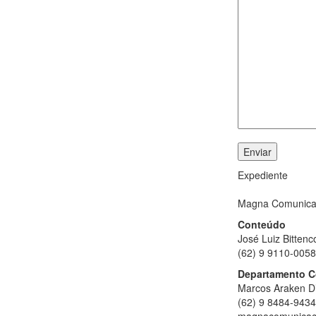
Expediente
Magna Comunica
Conteúdo
José Luiz Bittenc
(62) 9 9110-0058
Departamento C
Marcos Araken D
(62) 9 8484-9434