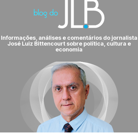
Informações, análises e comentários do jornalista
José Luiz Bittencourt sobre política, cultura e
economia