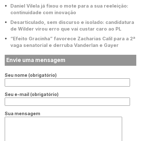
Daniel Vilela já fixou o mote para a sua reeleição:
continuidade com inovação
Desarticulado, sem discurso e isolado: candidatura
de Wilder virou erro que vai custar caro ao PL
“Efeito Gracinha” favorece Zacharias Calil para a 2ª
vaga senatorial e derruba Vanderlan e Gayer
Envie uma mensagem
Seu nome (obrigatório)
Seu e-mail (obrigatório)
Sua mensagem