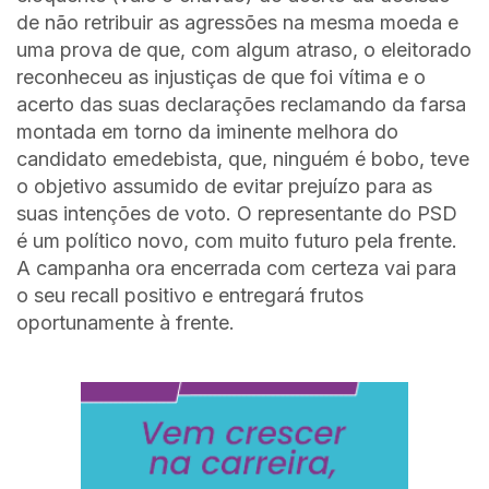
de não retribuir as agressões na mesma moeda e
uma prova de que, com algum atraso, o eleitorado
reconheceu as injustiças de que foi vítima e o
acerto das suas declarações reclamando da farsa
montada em torno da iminente melhora do
candidato emedebista, que, ninguém é bobo, teve
o objetivo assumido de evitar prejuízo para as
suas intenções de voto. O representante do PSD
é um político novo, com muito futuro pela frente.
A campanha ora encerrada com certeza vai para
o seu recall positivo e entregará frutos
oportunamente à frente.