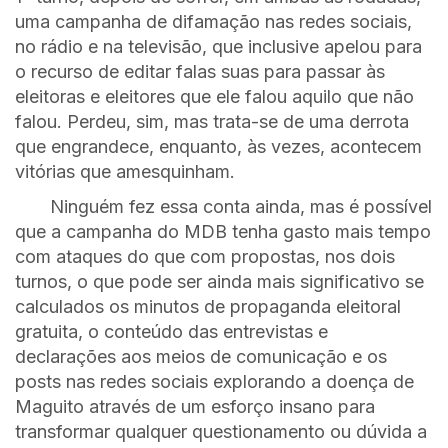
uma campanha de difamação nas redes sociais,
no rádio e na televisão, que inclusive apelou para
o recurso de editar falas suas para passar às
eleitoras e eleitores que ele falou aquilo que não
falou. Perdeu, sim, mas trata-se de uma derrota
que engrandece, enquanto, às vezes, acontecem
vitórias que amesquinham.
Ninguém fez essa conta ainda, mas é possível
que a campanha do MDB tenha gasto mais tempo
com ataques do que com propostas, nos dois
turnos, o que pode ser ainda mais significativo se
calculados os minutos de propaganda eleitoral
gratuita, o conteúdo das entrevistas e
declarações aos meios de comunicação e os
posts nas redes sociais explorando a doença de
Maguito através de um esforço insano para
transformar qualquer questionamento ou dúvida a