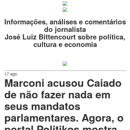
Informações, análises e comentários
do jornalista
José Luiz Bittencourt sobre política,
cultura e economia
17 ago
Marconi acusou Caiado
de não fazer nada em
seus mandatos
parlamentares. Agora, o
portal Politikos mostra