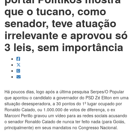
que o tucano, como
senador, teve atuação
irrelevante e aprovou só
3 leis, sem importância
Há poucos dias, logo após a última pesquisa Serpes/O Popular
que apontou o candidato a governador do PSD Zé Eliton em uma
situação desesperadora, a 30 pontos do 1º lugar ocupado por
Ronaldo Caiado, ou 1.000.000 de votos de diferença, o ex
Marconi Perillo gravou um vídeo para as redes sociais acusando
o senador Ronaldo Caiado de nunca ter feito nada (para Goiás,
principalmente) em seus mandatos no Congresso Nacional.