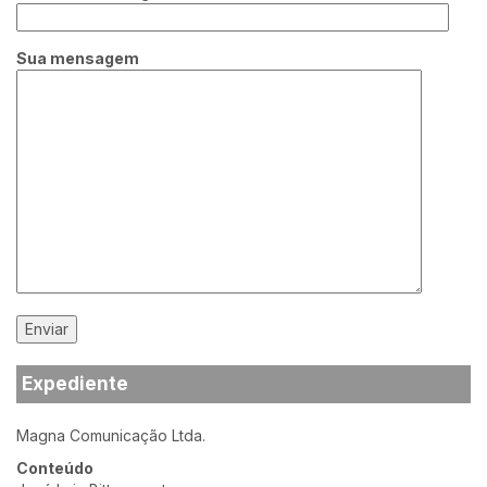
Sua mensagem
Expediente
Magna Comunicação Ltda.
Conteúdo