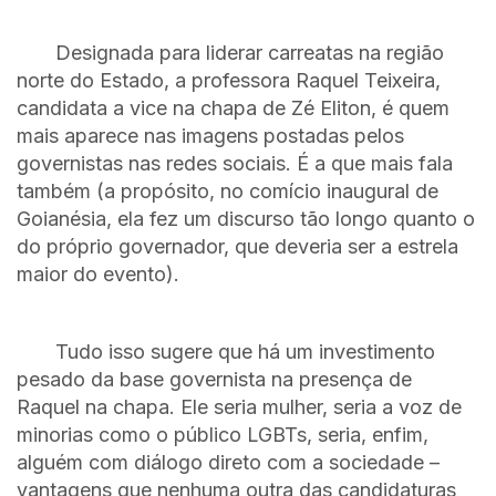
Designada para liderar carreatas na região
norte do Estado, a professora Raquel Teixeira,
candidata a vice na chapa de Zé Eliton, é quem
mais aparece nas imagens postadas pelos
governistas nas redes sociais. É a que mais fala
também (a propósito, no comício inaugural de
Goianésia, ela fez um discurso tão longo quanto o
do próprio governador, que deveria ser a estrela
maior do evento).
Tudo isso sugere que há um investimento
pesado da base governista na presença de
Raquel na chapa. Ele seria mulher, seria a voz de
minorias como o público LGBTs, seria, enfim,
alguém com diálogo direto com a sociedade –
vantagens que nenhuma outra das candidaturas