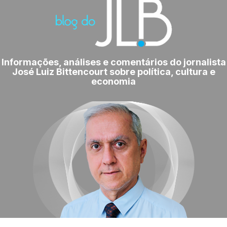
Informações, análises e comentários do jornalista
José Luiz Bittencourt sobre política, cultura e
economia