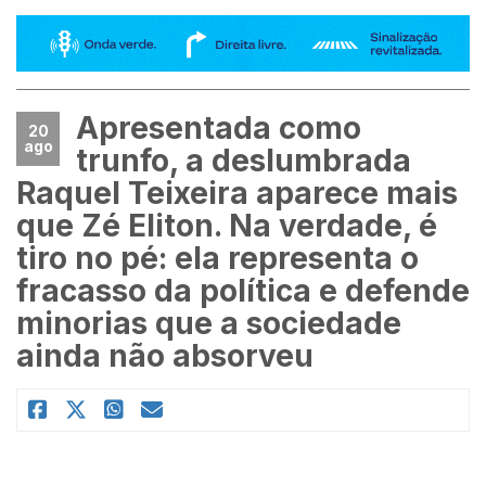
Apresentada como
20
ago
trunfo, a deslumbrada
Raquel Teixeira aparece mais
que Zé Eliton. Na verdade, é
tiro no pé: ela representa o
fracasso da política e defende
minorias que a sociedade
ainda não absorveu