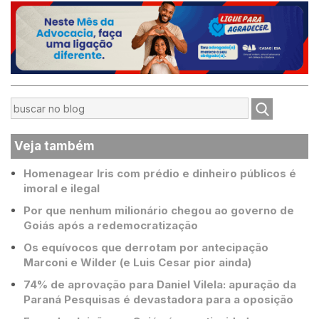
Veja também
Homenagear Iris com prédio e dinheiro públicos é
imoral e ilegal
Por que nenhum milionário chegou ao governo de
Goiás após a redemocratização
Os equívocos que derrotam por antecipação
Marconi e Wilder (e Luis Cesar pior ainda)
74% de aprovação para Daniel Vilela: apuração da
Paraná Pesquisas é devastadora para a oposição