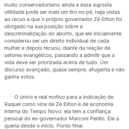
muito conservadorismo ainda e essa suposta
utilidade pode ser mais um tiro no pé, haja vistas
ao recuo a que o próprio governador Zé Eliton foi
obrigado na sua posição sobre a
descriminalização do aborto, que ele inicialmente
considerou ser um direito individual de cada
mulher e depois recuou, diante da reação de
setores evangélicos, passando a admitir que a
vida deve ser priorizada acima de tudo. Um
discurso avançado, quase sempre, afugenta e não
ganha votos.
O único e real motivo para a indicação de
Raquel como vice de Zé Eliton é de economia
interna do Tempo Novo: ela tem a confiança
pessoal do ex-governador Marconi Perillo. Ele a
queria desde o início. Ponto final.