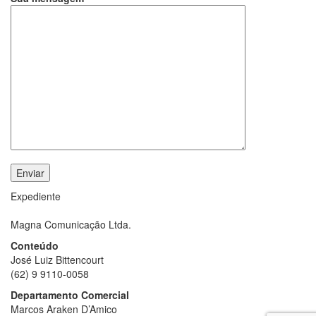
Expediente
Magna Comunicação Ltda.
Conteúdo
José Luiz Bittencourt
(62) 9 9110-0058
Departamento Comercial
Marcos Araken D’Amico