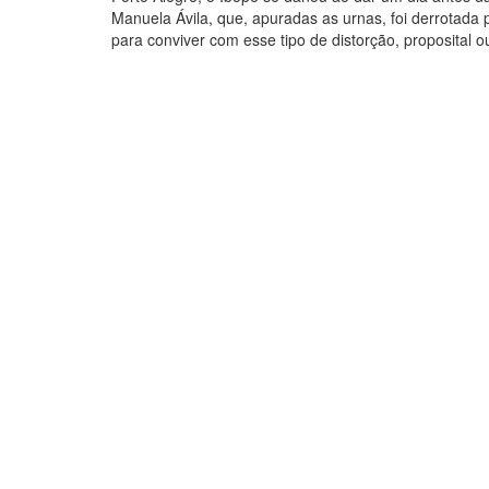
Manuela Ávila, que, apuradas as urnas, foi derrotada
para conviver com esse tipo de distorção, proposital o