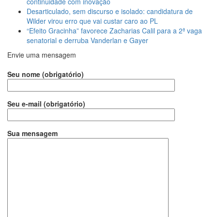
continuidade com inovação
Desarticulado, sem discurso e isolado: candidatura de
Wilder virou erro que vai custar caro ao PL
“Efeito Gracinha” favorece Zacharias Calil para a 2ª vaga
senatorial e derruba Vanderlan e Gayer
Envie uma mensagem
Seu nome (obrigatório)
Seu e-mail (obrigatório)
Sua mensagem