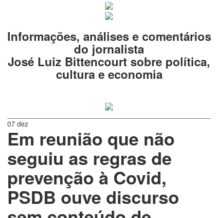
Informações, análises e comentários
do jornalista
José Luiz Bittencourt sobre política,
cultura e economia
07 dez
Em reunião que não
seguiu as regras de
prevenção à Covid,
PSDB ouve discurso
sem conteúdo de