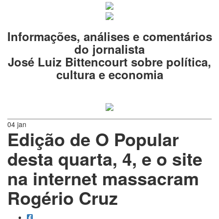
Informações, análises e comentários
do jornalista
José Luiz Bittencourt sobre política,
cultura e economia
04 jan
Edição de O Popular
desta quarta, 4, e o site
na internet massacram
Rogério Cruz