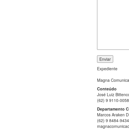
Expediente
Magna Comunica
Conteúdo
José Luiz Bittenc
(62) 9 9110-0058
Departamento C
Marcos Araken D
(62) 9 8484-9434
magnacomunicac