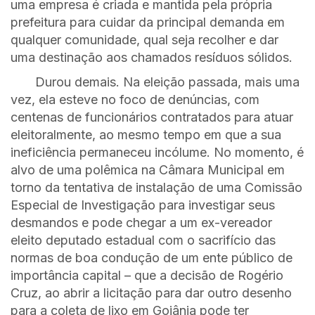
uma empresa é criada e mantida pela própria
prefeitura para cuidar da principal demanda em
qualquer comunidade, qual seja recolher e dar
uma destinação aos chamados resíduos sólidos.
Durou demais. Na eleição passada, mais uma
vez, ela esteve no foco de denúncias, com
centenas de funcionários contratados para atuar
eleitoralmente, ao mesmo tempo em que a sua
ineficiência permaneceu incólume. No momento, é
alvo de uma polêmica na Câmara Municipal em
torno da tentativa de instalação de uma Comissão
Especial de Investigação para investigar seus
desmandos e pode chegar a um ex-vereador
eleito deputado estadual com o sacrifício das
normas de boa condução de um ente público de
importância capital – que a decisão de Rogério
Cruz, ao abrir a licitação para dar outro desenho
para a coleta de lixo em Goiânia pode ter