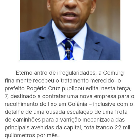
Eterno antro de irregularidades, a Comurg
finalmente recebeu o tratamento merecido: o
prefeito Rogério Cruz publicou edital nesta terça,
7, destinado a contratar uma nova empresa para o
recolhimento do lixo em Goiânia – inclusive com o
detalhe de uma ousada escalação de uma frota
de caminhões para a varrição mecanizada das
principais avenidas da capital, totalizando 22 mil
quilômetros por mês.