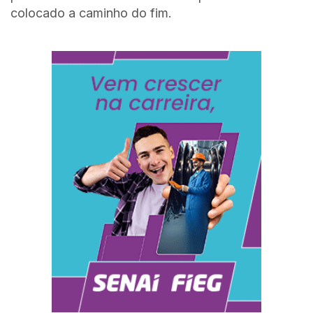
colocado a caminho do fim.