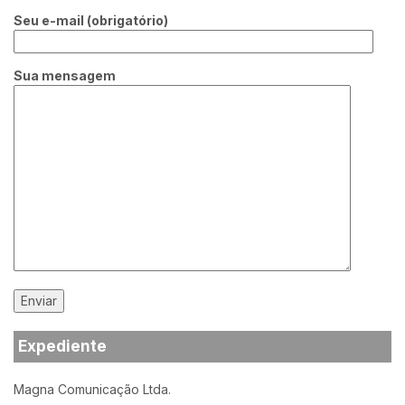
Seu e-mail (obrigatório)
Sua mensagem
Expediente
Magna Comunicação Ltda.