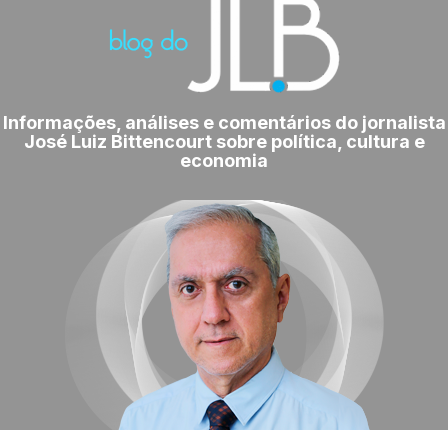
Informações, análises e comentários do jornalista
José Luiz Bittencourt sobre política, cultura e
economia