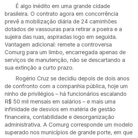
É algo inédito em uma grande cidade
brasileira. O contrato agora em concorrência
prevê a mobilização diária de 24 caminhões
dotados de vassouras para retirar a poeira e a
sujeira das ruas, aspiradas logo em seguida.
Vantagem adicional: remete a controversa
Comurg para um limbo, encarregada apenas de
serviços de manutenção, não se descartando a
sua extinção a curto prazo.
Rogério Cruz se decidiu depois de dois anos
de confronto com a companhia pública, hoje um
ninho de privilégios – há funcionários escalando
R$ 50 mil mensais em salários – e mais uma
infinidade de desvios em matéria de gestão
financeira, contabilidade e desorganização
administrativa. A Comurg corresponde um modelo
superado nos municípios de grande porte, em que