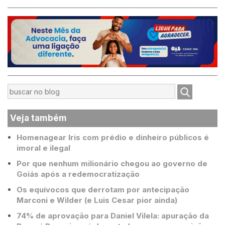
Veja também
Homenagear Iris com prédio e dinheiro públicos é
imoral e ilegal
Por que nenhum milionário chegou ao governo de
Goiás após a redemocratização
Os equívocos que derrotam por antecipação
Marconi e Wilder (e Luis Cesar pior ainda)
74% de aprovação para Daniel Vilela: apuração da