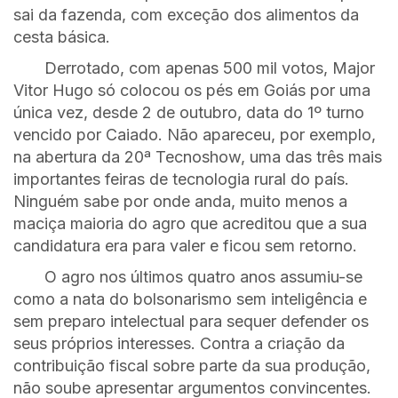
sai da fazenda, com exceção dos alimentos da
cesta básica.
Derrotado, com apenas 500 mil votos, Major
Vitor Hugo só colocou os pés em Goiás por uma
única vez, desde 2 de outubro, data do 1º turno
vencido por Caiado. Não apareceu, por exemplo,
na abertura da 20ª Tecnoshow, uma das três mais
importantes feiras de tecnologia rural do país.
Ninguém sabe por onde anda, muito menos a
maciça maioria do agro que acreditou que a sua
candidatura era para valer e ficou sem retorno.
O agro nos últimos quatro anos assumiu-se
como a nata do bolsonarismo sem inteligência e
sem preparo intelectual para sequer defender os
seus próprios interesses. Contra a criação da
contribuição fiscal sobre parte da sua produção,
não soube apresentar argumentos convincentes.