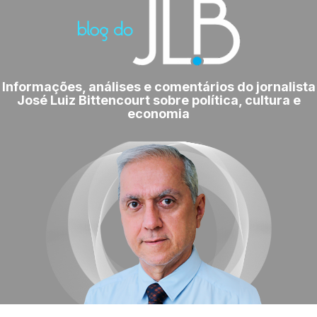
Informações, análises e comentários do jornalista
José Luiz Bittencourt sobre política, cultura e
economia