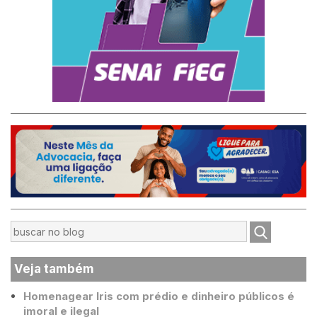
Veja também
Homenagear Iris com prédio e dinheiro públicos é
imoral e ilegal