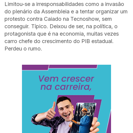
Limitou-se a irresponsabilidades como a invasão
do plenário da Assembleia e a tentar organizar um
protesto contra Caiado na Tecnoshow, sem
conseguir. Típico. Deixou de ser, na política, o
protagonista que é na economia, muitas vezes
carro chefe do crescimento do PIB estadual.
Perdeu o rumo.