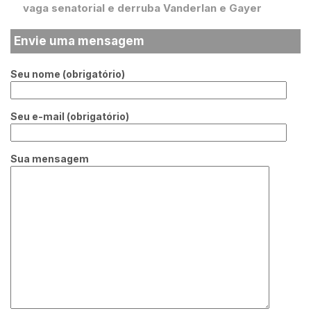
vaga senatorial e derruba Vanderlan e Gayer
Envie uma mensagem
Seu nome (obrigatório)
Seu e-mail (obrigatório)
Sua mensagem