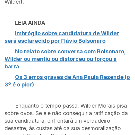
Wilder).
LEIA AINDA
Imbróglio sobre candidatura de Wilder
será esclarecido por Flávio Bolsonaro
No relato sobre conversa com Bolsonaro,
Wilder ou mentiu ou distorceu ou forçou a
barra
Os 3 erros graves de Ana Paula Rezende (o
3º é o pior)
Enquanto o tempo passa, Wilder Morais pisa
sobre ovos. Se ele não conseguir a ratificação da
sua candidatura, enfrentará um verdadeiro
desastre, às custas até da sua desmoralização