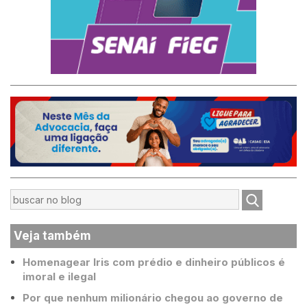
Veja também
Homenagear Iris com prédio e dinheiro públicos é
imoral e ilegal
Por que nenhum milionário chegou ao governo de