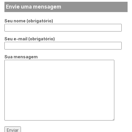
Envie uma mensagem
Seu nome (obrigatório)
Seu e-mail (obrigatório)
Sua mensagem