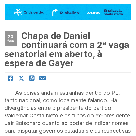
Chapa de Daniel
23
fev
continuará com a 2ª vaga
senatorial em aberto, à
espera de Gayer
As coisas andam estranhas dentro do PL,
tanto nacional, como localmente falando. Há
divergências entre o presidente do partido
Valdemar Costa Neto e os filhos do ex-presidente
Jair Bolsonaro quanto ao poder de indicar nomes
para disputar governos estaduais e as respectivas