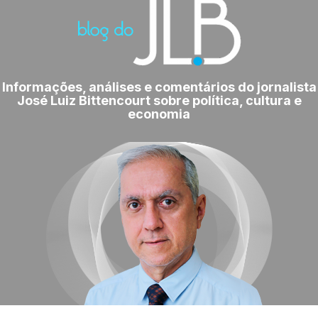
Informações, análises e comentários do jornalista
José Luiz Bittencourt sobre política, cultura e
economia