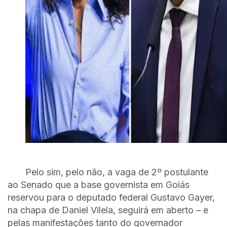
Pelo sim, pelo não, a vaga de 2º postulante
ao Senado que a base governista em Goiás
reservou para o deputado federal Gustavo Gayer,
na chapa de Daniel Vilela, seguirá em aberto – e
pelas manifestações tanto do governador