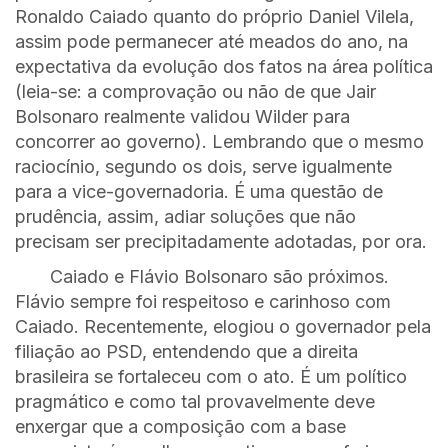
Ronaldo Caiado quanto do próprio Daniel Vilela,
assim pode permanecer até meados do ano, na
expectativa da evolução dos fatos na área política
(leia-se: a comprovação ou não de que Jair
Bolsonaro realmente validou Wilder para
concorrer ao governo). Lembrando que o mesmo
raciocínio, segundo os dois, serve igualmente
para a vice-governadoria. É uma questão de
prudência, assim, adiar soluções que não
precisam ser precipitadamente adotadas, por ora.
Caiado e Flávio Bolsonaro são próximos.
Flávio sempre foi respeitoso e carinhoso com
Caiado. Recentemente, elogiou o governador pela
filiação ao PSD, entendendo que a direita
brasileira se fortaleceu com o ato. É um político
pragmático e como tal provavelmente deve
enxergar que a composição com a base