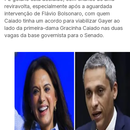
reviravolta, especialmente após a aguardada
intervenção de Flávio Bolsonaro, com quem
Caiado tinha um acordo para viabilizar Gayer ao
lado da primeira-dama Gracinha Caiado nas duas
vagas da base governista para o Senado.