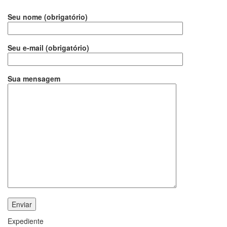
Seu nome (obrigatório)
Seu e-mail (obrigatório)
Sua mensagem
Expediente