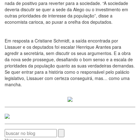
nada de positivo para reverter para a sociedade. “A sociedade
deveria discutir se quer a sede da Alego ou o investimento em
outras prioridades de interesse da população”, disse a
economista carioca, ao puxar a orelha dos deputados.
Em resposta a Cristiane Schmidt, a saída encontrada por
Lissauer e os deputados foi escalar Henrique Arantes para
agredir a secretária, sem discutir os seus argumentos. E a obra
da nova sede prossegue, desafiando o bom senso e a escala de
prioridades da população quanto as suas verdadeiras demandas.
Se quer entrar para a história como o responsável pelo palácio
legislativo, Lissauer com certeza conseguirá, mas… como uma
mancha.