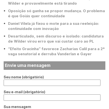
Wilder e provavelmente está tirando
Oposição só ganha se propor mudança. O problema
é que Goiás quer continuidade
Daniel Vilela já fixou o mote para a sua reeleição:
continuidade com inovação
Desarticulado, sem discurso e isolado: candidatura
de Wilder virou erro que vai custar caro ao PL
“Efeito Gracinha” favorece Zacharias Calil para a 2ª
vaga senatorial e derruba Vanderlan e Gayer
Envie uma mensagem
Seu nome (obrigatório)
Seu e-mail (obrigatório)
Sua mensagem