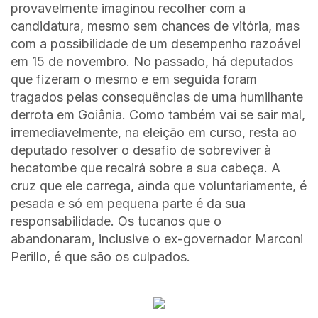
provavelmente imaginou recolher com a
candidatura, mesmo sem chances de vitória, mas
com a possibilidade de um desempenho razoável
em 15 de novembro. No passado, há deputados
que fizeram o mesmo e em seguida foram
tragados pelas consequências de uma humilhante
derrota em Goiânia. Como também vai se sair mal,
irremediavelmente, na eleição em curso, resta ao
deputado resolver o desafio de sobreviver à
hecatombe que recairá sobre a sua cabeça. A
cruz que ele carrega, ainda que voluntariamente, é
pesada e só em pequena parte é da sua
responsabilidade. Os tucanos que o
abandonaram, inclusive o ex-governador Marconi
Perillo, é que são os culpados.