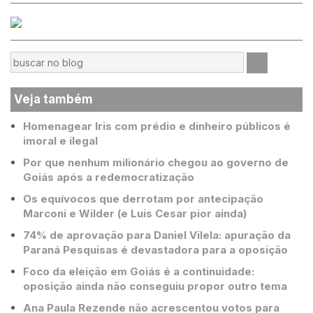
Veja também
Homenagear Iris com prédio e dinheiro públicos é
imoral e ilegal
Por que nenhum milionário chegou ao governo de
Goiás após a redemocratização
Os equívocos que derrotam por antecipação
Marconi e Wilder (e Luis Cesar pior ainda)
74% de aprovação para Daniel Vilela: apuração da
Paraná Pesquisas é devastadora para a oposição
Foco da eleição em Goiás é a continuidade:
oposição ainda não conseguiu propor outro tema
Ana Paula Rezende não acrescentou votos para