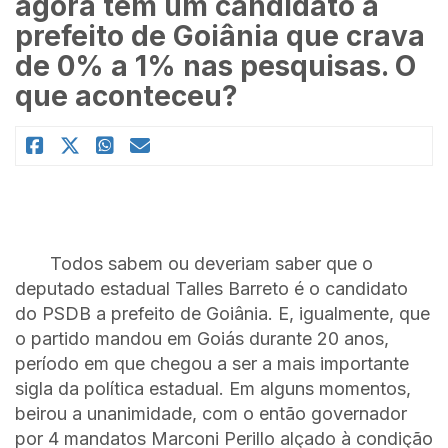
agora tem um candidato a
prefeito de Goiânia que crava
de 0% a 1% nas pesquisas. O
que aconteceu?
Todos sabem ou deveriam saber que o
deputado estadual Talles Barreto é o candidato
do PSDB a prefeito de Goiânia. E, igualmente, que
o partido mandou em Goiás durante 20 anos,
período em que chegou a ser a mais importante
sigla da política estadual. Em alguns momentos,
beirou a unanimidade, com o então governador
por 4 mandatos Marconi Perillo alçado à condição