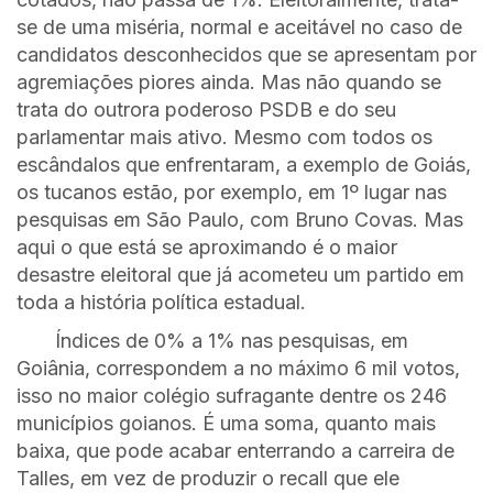
se de uma miséria, normal e aceitável no caso de
candidatos desconhecidos que se apresentam por
agremiações piores ainda. Mas não quando se
trata do outrora poderoso PSDB e do seu
parlamentar mais ativo. Mesmo com todos os
escândalos que enfrentaram, a exemplo de Goiás,
os tucanos estão, por exemplo, em 1º lugar nas
pesquisas em São Paulo, com Bruno Covas. Mas
aqui o que está se aproximando é o maior
desastre eleitoral que já acometeu um partido em
toda a história política estadual.
Índices de 0% a 1% nas pesquisas, em
Goiânia, correspondem a no máximo 6 mil votos,
isso no maior colégio sufragante dentre os 246
municípios goianos. É uma soma, quanto mais
baixa, que pode acabar enterrando a carreira de
Talles, em vez de produzir o recall que ele