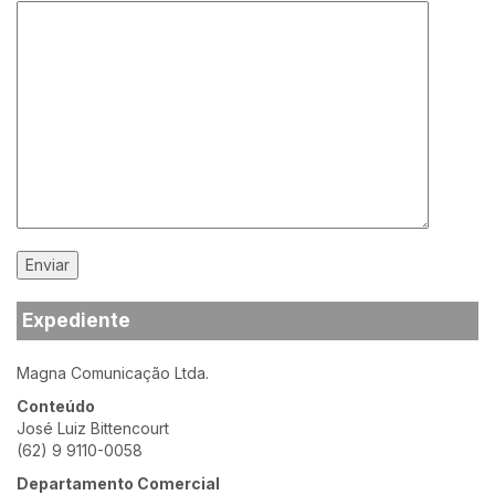
Expediente
Magna Comunicação Ltda.
Conteúdo
José Luiz Bittencourt
(62) 9 9110-0058
Departamento Comercial