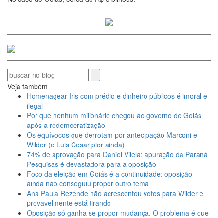
Veja também
Homenagear Iris com prédio e dinheiro públicos é imoral e
ilegal
Por que nenhum milionário chegou ao governo de Goiás
após a redemocratização
Os equívocos que derrotam por antecipação Marconi e
Wilder (e Luis Cesar pior ainda)
74% de aprovação para Daniel Vilela: apuração da Paraná
Pesquisas é devastadora para a oposição
Foco da eleição em Goiás é a continuidade: oposição
ainda não conseguiu propor outro tema
Ana Paula Rezende não acrescentou votos para Wilder e
provavelmente está tirando
Oposição só ganha se propor mudança. O problema é que