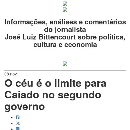
Informações, análises e comentários
do jornalista
José Luiz Bittencourt sobre política,
cultura e economia
08 nov
O céu é o limite para
Caiado no segundo
governo