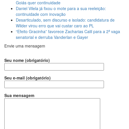
Goiás quer continuidade
Daniel Vilela já fixou o mote para a sua reeleição:
continuidade com inovação
Desarticulado, sem discurso e isolado: candidatura de
Wilder virou erro que vai custar caro ao PL
“Efeito Gracinha” favorece Zacharias Calil para a 2ª vaga
senatorial e derruba Vanderlan e Gayer
Envie uma mensagem
Seu nome (obrigatório)
Seu e-mail (obrigatório)
Sua mensagem