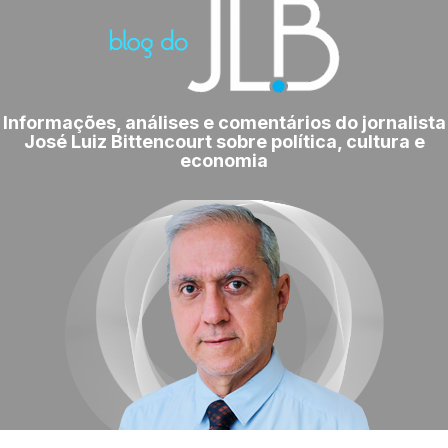
Informações, análises e comentários do jornalista
José Luiz Bittencourt sobre política, cultura e
economia