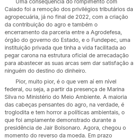
Uma consequência do rompimento com
Caiado foi a remoção dos privilégios tributários da
agropecuária, já no final de 2022, com a criação
da contribuição do agro e também o
encerramento da parceria entre a Agrodefesa,
órgão do governo do Estado, e o Fundepec, uma
instituição privada que tinha a vida facilitada ao
pegar carona na estrutura oficial de arrecadação
para abastecer as suas arcas sem dar satisfação a
ninguém do destino do dinheiro.
Pior, muito pior, é o que vem aí em nível
federal, ou seja, a partir da presença de Marina
Silva no Ministério do Meio Ambiente. A maioria
das cabeças pensantes do agro, na verdade, é
troglodita e tem horror a políticas ambientais, o
que foi amplamente demonstrado durante a
presidência de Jair Bolsonaro. Agora, chegou o
momento do reverso da moeda. Em prazo