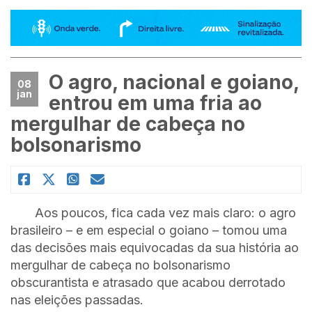
O agro, nacional e goiano,
08
jan
entrou em uma fria ao
mergulhar de cabeça no
bolsonarismo
Aos poucos, fica cada vez mais claro: o agro
brasileiro – e em especial o goiano – tomou uma
das decisões mais equivocadas da sua história ao
mergulhar de cabeça no bolsonarismo
obscurantista e atrasado que acabou derrotado
nas eleições passadas.