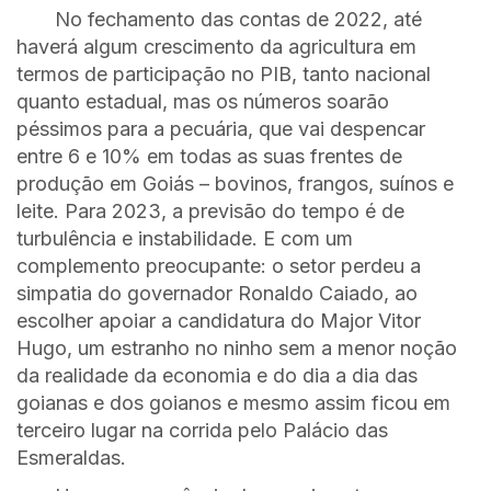
No fechamento das contas de 2022, até
haverá algum crescimento da agricultura em
termos de participação no PIB, tanto nacional
quanto estadual, mas os números soarão
péssimos para a pecuária, que vai despencar
entre 6 e 10% em todas as suas frentes de
produção em Goiás – bovinos, frangos, suínos e
leite. Para 2023, a previsão do tempo é de
turbulência e instabilidade. E com um
complemento preocupante: o setor perdeu a
simpatia do governador Ronaldo Caiado, ao
escolher apoiar a candidatura do Major Vitor
Hugo, um estranho no ninho sem a menor noção
da realidade da economia e do dia a dia das
goianas e dos goianos e mesmo assim ficou em
terceiro lugar na corrida pelo Palácio das
Esmeraldas.