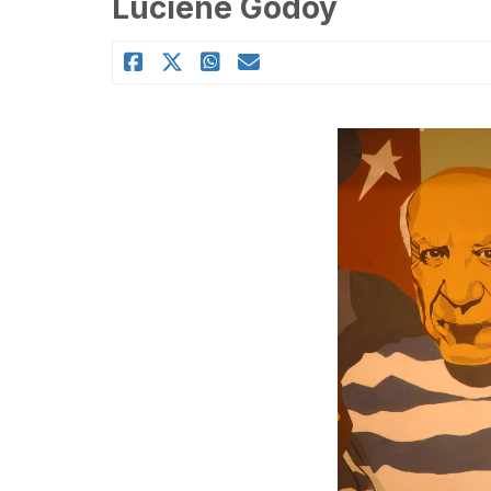
Luciene Godoy