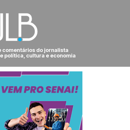
e comentários do jornalista
e política, cultura e economia