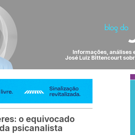
Informações, análises 
José Luiz Bittencourt sobr
res: o equivocado
 da psicanalista