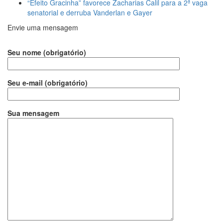
“Efeito Gracinha” favorece Zacharias Calil para a 2ª vaga
senatorial e derruba Vanderlan e Gayer
Envie uma mensagem
Seu nome (obrigatório)
Seu e-mail (obrigatório)
Sua mensagem