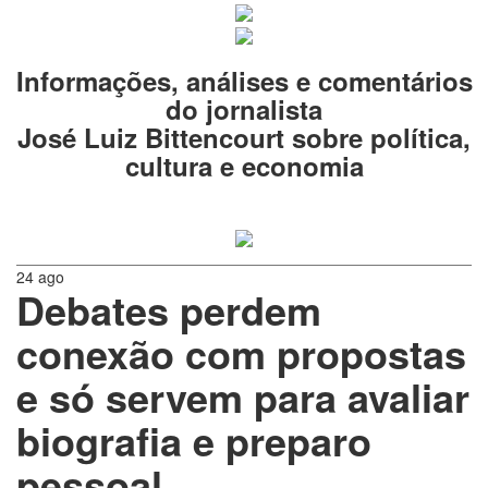
Informações, análises e comentários
do jornalista
José Luiz Bittencourt sobre política,
cultura e economia
24 ago
Debates perdem
conexão com propostas
e só servem para avaliar
biografia e preparo
pessoal