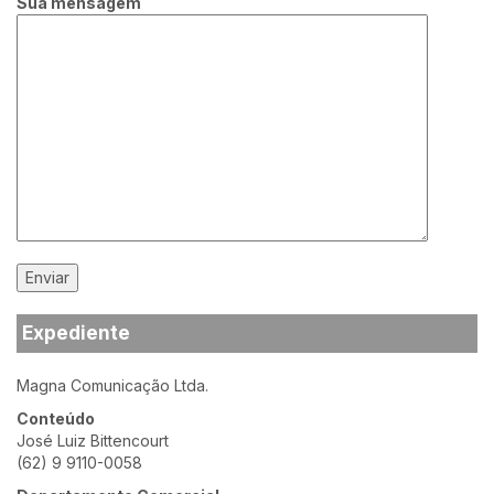
Sua mensagem
Expediente
Magna Comunicação Ltda.
Conteúdo
José Luiz Bittencourt
(62) 9 9110-0058