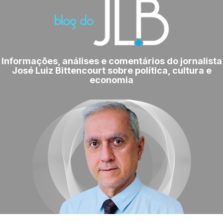
Informações, análises e comentários do jornalista
José Luiz Bittencourt sobre política, cultura e
economia