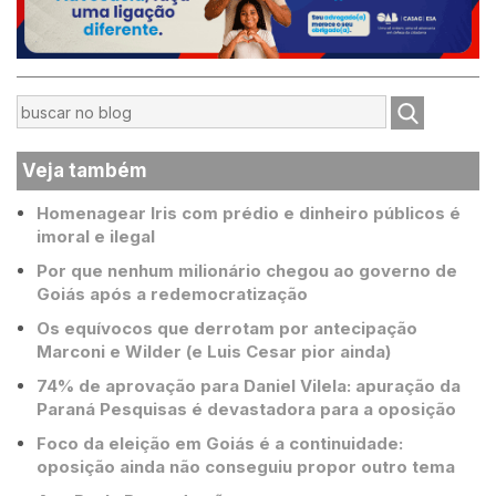
Veja também
Homenagear Iris com prédio e dinheiro públicos é
imoral e ilegal
Por que nenhum milionário chegou ao governo de
Goiás após a redemocratização
Os equívocos que derrotam por antecipação
Marconi e Wilder (e Luis Cesar pior ainda)
74% de aprovação para Daniel Vilela: apuração da
Paraná Pesquisas é devastadora para a oposição
Foco da eleição em Goiás é a continuidade:
oposição ainda não conseguiu propor outro tema