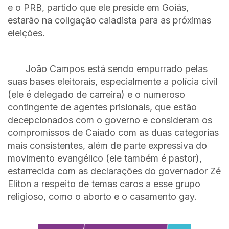
e o PRB, partido que ele preside em Goiás,
estarão na coligação caiadista para as próximas
eleições.
João Campos está sendo empurrado pelas
suas bases eleitorais, especialmente a polícia civil
(ele é delegado de carreira) e o numeroso
contingente de agentes prisionais, que estão
decepcionados com o governo e consideram os
compromissos de Caiado com as duas categorias
mais consistentes, além de parte expressiva do
movimento evangélico (ele também é pastor),
estarrecida com as declarações do governador Zé
Eliton a respeito de temas caros a esse grupo
religioso, como o aborto e o casamento gay.