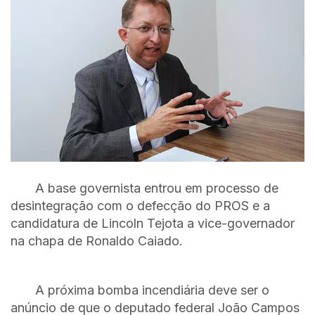
A base governista entrou em processo de
desintegração com o defecção do PROS e a
candidatura de Lincoln Tejota a vice-governador
na chapa de Ronaldo Caiado.
A próxima bomba incendiária deve ser o
anúncio de que o deputado federal João Campos