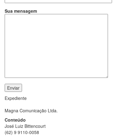
Sua mensagem
Expediente
Magna Comunicação Ltda.
Conteúdo
José Luiz Bittencourt
(62) 9 9110-0058