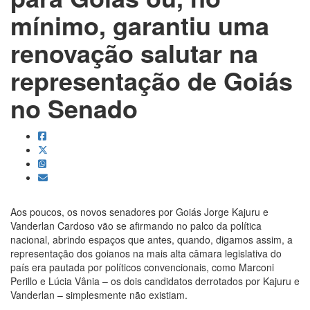
mínimo, garantiu uma
renovação salutar na
representação de Goiás
no Senado
Aos poucos, os novos senadores por Goiás Jorge Kajuru e
Vanderlan Cardoso vão se afirmando no palco da política
nacional, abrindo espaços que antes, quando, digamos assim, a
representação dos goianos na mais alta câmara legislativa do
país era pautada por políticos convencionais, como Marconi
Perillo e Lúcia Vânia – os dois candidatos derrotados por Kajuru e
Vanderlan – simplesmente não existiam.