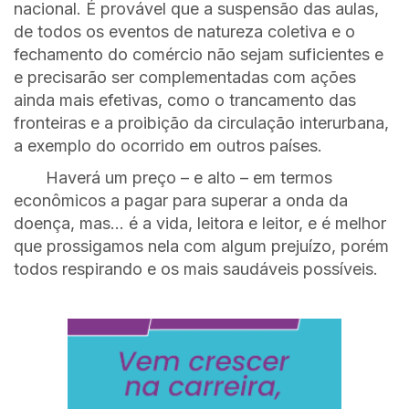
nacional. É provável que a suspensão das aulas,
de todos os eventos de natureza coletiva e o
fechamento do comércio não sejam suficientes e
e precisarão ser complementadas com ações
ainda mais efetivas, como o trancamento das
fronteiras e a proibição da circulação interurbana,
a exemplo do ocorrido em outros países.
Haverá um preço – e alto – em termos
econômicos a pagar para superar a onda da
doença, mas… é a vida, leitora e leitor, e é melhor
que prossigamos nela com algum prejuízo, porém
todos respirando e os mais saudáveis possíveis.