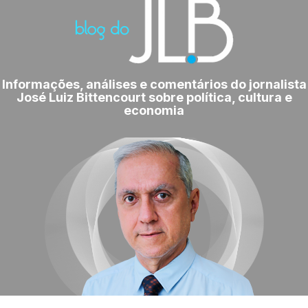
Informações, análises e comentários do jornalista
José Luiz Bittencourt sobre política, cultura e
economia