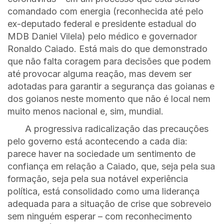
comandado com energia (reconhecida até pelo
ex-deputado federal e presidente estadual do
MDB Daniel Vilela) pelo médico e governador
Ronaldo Caiado. Está mais do que demonstrado
que não falta coragem para decisões que podem
até provocar alguma reação, mas devem ser
adotadas para garantir a segurança das goianas e
dos goianos neste momento que não é local nem
muito menos nacional e, sim, mundial.
A progressiva radicalização das precauções
pelo governo está acontecendo a cada dia:
parece haver na sociedade um sentimento de
confiança em relação a Caiado, que, seja pela sua
formação, seja pela sua notável experiência
política, está consolidado como uma liderança
adequada para a situação de crise que sobreveio
sem ninguém esperar – com reconhecimento