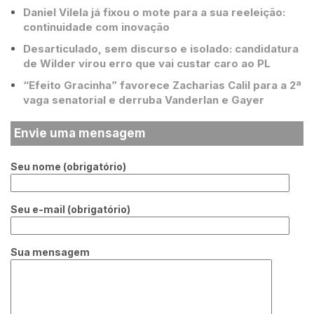
Daniel Vilela já fixou o mote para a sua reeleição:
continuidade com inovação
Desarticulado, sem discurso e isolado: candidatura
de Wilder virou erro que vai custar caro ao PL
“Efeito Gracinha” favorece Zacharias Calil para a 2ª
vaga senatorial e derruba Vanderlan e Gayer
Envie uma mensagem
Seu nome (obrigatório)
Seu e-mail (obrigatório)
Sua mensagem