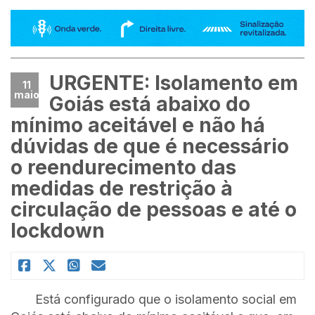
URGENTE: Isolamento em
11
maio
Goiás está abaixo do
mínimo aceitável e não há
dúvidas de que é necessário
o reendurecimento das
medidas de restrição à
circulação de pessoas e até o
lockdown
Está configurado que o isolamento social em