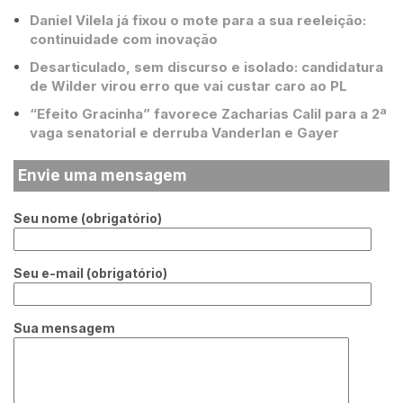
Daniel Vilela já fixou o mote para a sua reeleição:
continuidade com inovação
Desarticulado, sem discurso e isolado: candidatura
de Wilder virou erro que vai custar caro ao PL
“Efeito Gracinha” favorece Zacharias Calil para a 2ª
vaga senatorial e derruba Vanderlan e Gayer
Envie uma mensagem
Seu nome (obrigatório)
Seu e-mail (obrigatório)
Sua mensagem