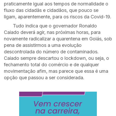
praticamente igual aos tempos de normalidade o
fluxo das cidadãs e cidadãos, que pouco se
ligam, aparentemente, para os riscos da Covid-19.
Tudo indica que o governador Ronaldo
Caiado deverá agir, nas próximas horas, para
novamente radicalizar a quarentena em Goiás, sob
pena de assistirmos a uma evolução
descontrolada do número de contaminados.
Caiado sempre descartou o lockdown, ou seja, o
fechamento total do comércio e de qualquer
movimentação afim, mas parece que essa é uma
opção que passou a ser considerada.