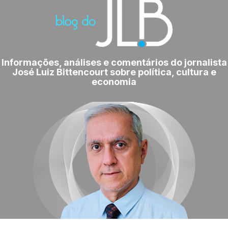
Informações, análises e comentários do jornalista
José Luiz Bittencourt sobre política, cultura e
economia