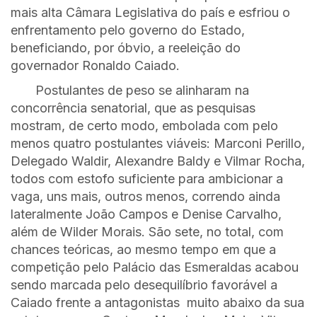
mais alta Câmara Legislativa do país e esfriou o
enfrentamento pelo governo do Estado,
beneficiando, por óbvio, a reeleição do
governador Ronaldo Caiado.
Postulantes de peso se alinharam na
concorrência senatorial, que as pesquisas
mostram, de certo modo, embolada com pelo
menos quatro postulantes viáveis: Marconi Perillo,
Delegado Waldir, Alexandre Baldy e Vilmar Rocha,
todos com estofo suficiente para ambicionar a
vaga, uns mais, outros menos, correndo ainda
lateralmente João Campos e Denise Carvalho,
além de Wilder Morais. São sete, no total, com
chances teóricas, ao mesmo tempo em que a
competição pelo Palácio das Esmeraldas acabou
sendo marcada pelo desequilíbrio favorável a
Caiado frente a antagonistas muito abaixo da sua