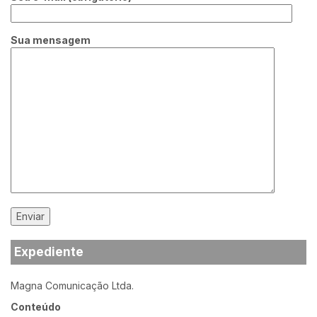
Sua mensagem
Expediente
Magna Comunicação Ltda.
Conteúdo