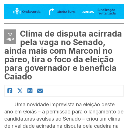
Clima de disputa acirrada
17
ago
pela vaga no Senado,
ainda mais com Marconi no
páreo, tira o foco da eleição
para governador e beneficia
Caiado
Uma novidade imprevista na eleição deste
ano em Goiás – a permissão para o lançamento de
candidaturas avulsas ao Senado – criou um clima
de rivalidade acirrada na disputa pela cadeira na