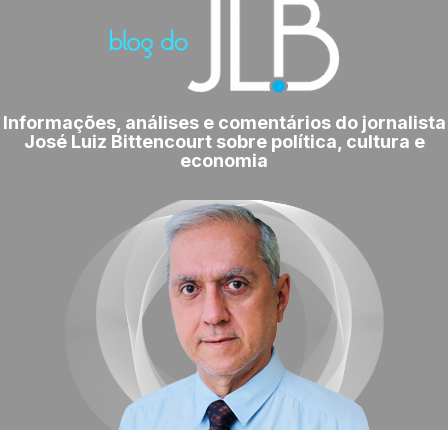
Informações, análises e comentários do jornalista
José Luiz Bittencourt sobre política, cultura e
economia