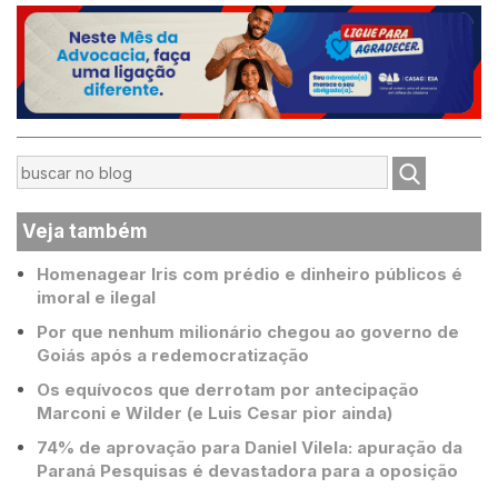
Veja também
Homenagear Iris com prédio e dinheiro públicos é
imoral e ilegal
Por que nenhum milionário chegou ao governo de
Goiás após a redemocratização
Os equívocos que derrotam por antecipação
Marconi e Wilder (e Luis Cesar pior ainda)
74% de aprovação para Daniel Vilela: apuração da
Paraná Pesquisas é devastadora para a oposição