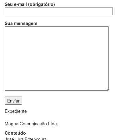
Seu e-mail (obrigatório)
Sua mensagem
Expediente
Magna Comunicação Ltda.
Conteúdo
José Luiz Bittencourt