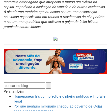
motorista embriagado que atropelou e matou um ciclista na
capital, impedindo a ocultação do veículo e de outras evidências.
A plataforma também apoiou ações contra uma associação
criminosa especializada em roubos a residências de alto padrão
e contra uma quadrilha que aplicava o golpe do falso bilhete
premiado contra idosos.
Veja também
Homenagear Iris com prédio e dinheiro públicos é imoral e
ilegal
Por que nenhum milionário chegou ao governo de Goiás
após a redemocratização