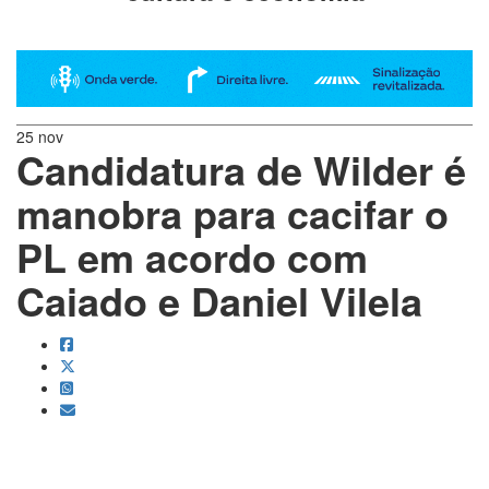
25 nov
Candidatura de Wilder é
manobra para cacifar o
PL em acordo com
Caiado e Daniel Vilela