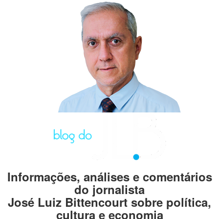
Informações, análises e comentários
do jornalista
José Luiz Bittencourt sobre política,
cultura e economia