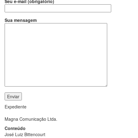
Seu e-mail (obrigatório)
Sua mensagem
Expediente
Magna Comunicação Ltda.
Conteúdo
José Luiz Bittencourt