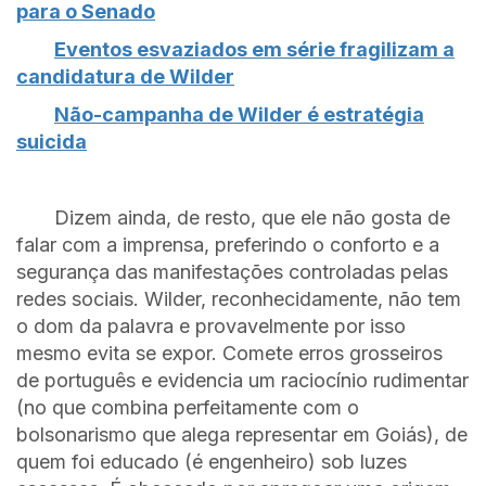
para o Senado
Eventos esvaziados em série fragilizam a
candidatura de Wilder
Não-campanha de Wilder é estratégia
suicida
Dizem ainda, de resto, que ele não gosta de
falar com a imprensa, preferindo o conforto e a
segurança das manifestações controladas pelas
redes sociais. Wilder, reconhecidamente, não tem
o dom da palavra e provavelmente por isso
mesmo evita se expor. Comete erros grosseiros
de português e evidencia um raciocínio rudimentar
(no que combina perfeitamente com o
bolsonarismo que alega representar em Goiás), de
quem foi educado (é engenheiro) sob luzes