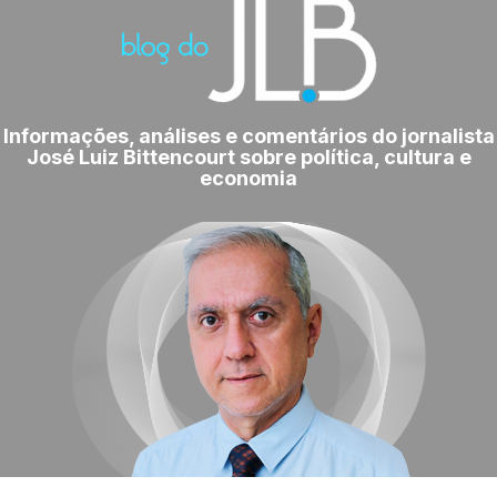
Informações, análises e comentários do jornalista
José Luiz Bittencourt sobre política, cultura e
economia