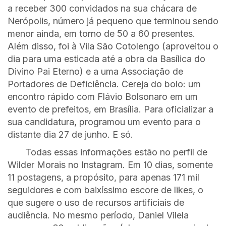
a receber 300 convidados na sua chácara de
Nerópolis, número já pequeno que terminou sendo
menor ainda, em torno de 50 a 60 presentes.
Além disso, foi à Vila São Cotolengo (aproveitou o
dia para uma esticada até a obra da Basílica do
Divino Pai Eterno) e a uma Associação de
Portadores de Deficiência. Cereja do bolo: um
encontro rápido com Flávio Bolsonaro em um
evento de prefeitos, em Brasília. Para oficializar a
sua candidatura, programou um evento para o
distante dia 27 de junho. E só.
Todas essas informações estão no perfil de
Wilder Morais no Instagram. Em 10 dias, somente
11 postagens, a propósito, para apenas 171 mil
seguidores e com baixíssimo escore de likes, o
que sugere o uso de recursos artificiais de
audiência. No mesmo período, Daniel Vilela