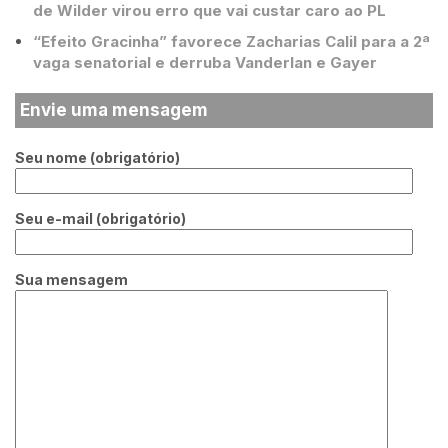
de Wilder virou erro que vai custar caro ao PL
“Efeito Gracinha” favorece Zacharias Calil para a 2ª
vaga senatorial e derruba Vanderlan e Gayer
Envie uma mensagem
Seu nome (obrigatório)
Seu e-mail (obrigatório)
Sua mensagem