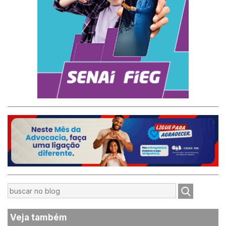
Veja também