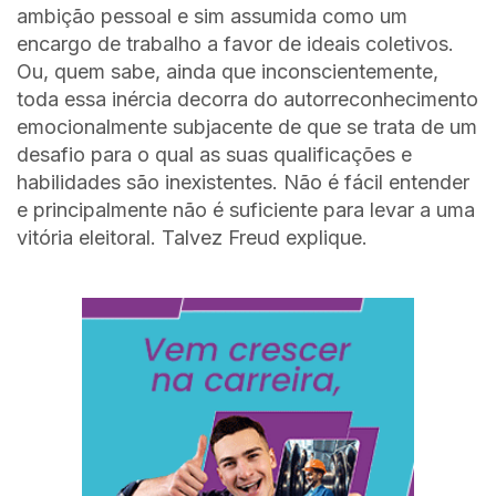
ambição pessoal e sim assumida como um
encargo de trabalho a favor de ideais coletivos.
Ou, quem sabe, ainda que inconscientemente,
toda essa inércia decorra do autorreconhecimento
emocionalmente subjacente de que se trata de um
desafio para o qual as suas qualificações e
habilidades são inexistentes. Não é fácil entender
e principalmente não é suficiente para levar a uma
vitória eleitoral. Talvez Freud explique.