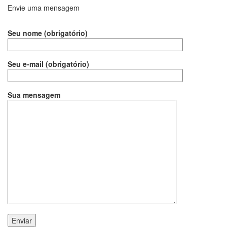
Envie uma mensagem
Seu nome (obrigatório)
Seu e-mail (obrigatório)
Sua mensagem