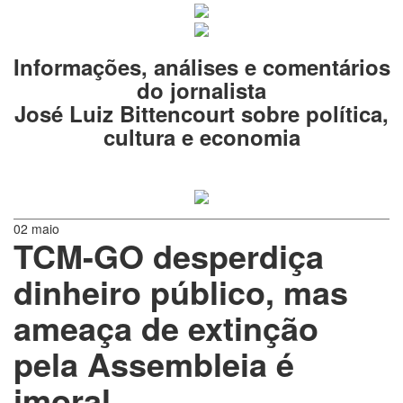
Informações, análises e comentários
do jornalista
José Luiz Bittencourt sobre política,
cultura e economia
02 maio
TCM-GO desperdiça
dinheiro público, mas
ameaça de extinção
pela Assembleia é
imoral